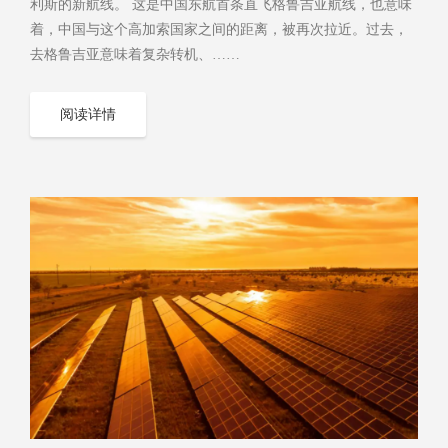
利斯的新航线。 这是中国东航首条直飞格鲁吉亚航线，也意味
着，中国与这个高加索国家之间的距离，被再次拉近。过去，
去格鲁吉亚意味着复杂转机、……
阅读详情