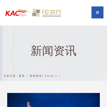
新闻资讯
当前位置:
首页
»
新闻资讯
( PAGE 5 )