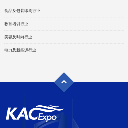
食品及包装印刷行业
教育培训行业
美容及时尚行业
电力及新能源行业