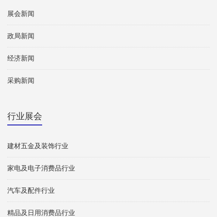
展会新闻
政局新闻
经济新闻
采购新闻
行业展会
建材五金及装饰行业
家电及电子消费品行业
汽车及配件行业
精品及日用消费品行业