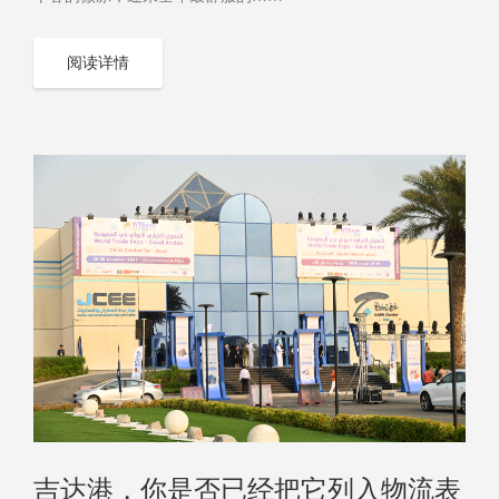
阅读详情
吉达港，你是否已经把它列入物流表