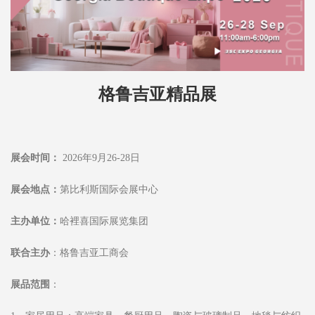
格鲁吉亚精品
展
展会时间：
2026年9月26-28日
展会地点：
第比利斯国际会展中心
主办单位：
哈裡喜国际展览集团
联合主办
：格鲁吉亚工商会
展品范围
：