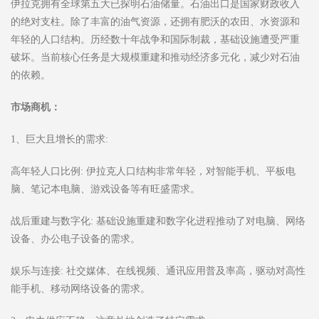
伊拉克拥有全球第五大已探明石油储量。石油出口是国家财政收入
的绝对支柱。除了丰富的油气资源，还拥有肥沃的农田、水资源和
年轻的人口结构。历经数十年战争和国际制裁，基础设施遭受严重
破坏。当前核心任务是大规模重建和推动经济多元化，减少对石油
的依赖。
市场商机：
1、巨大且增长的需求:
高年轻人口比例: 伊拉克人口结构非常年轻，对智能手机、平板电
脑、笔记本电脑、游戏设备等有旺盛需求。
战后重建与数字化: 基础设施重建和数字化进程推动了对电脑、网络
设备、办公电子设备的需求。
娱乐与连接: 社交媒体、在线视频、通讯应用普及率高，驱动对高性
能手机、移动网络设备的需求。