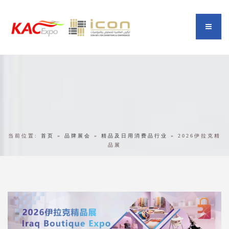
当前位置:
首页
»
品牌展会
»
精品及日用消费品行业
»
2026伊拉克精
品展