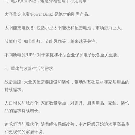
2、电力供应不稳，这意外地创造了特定需求：
大容量充电宝/Power Bank: 是绝对的刚需产品。
太阳能充电设备: 包括小型太阳能板和配套电池，市场潜力巨大。
节能电器: 如节能灯、节能风扇等，越来越受关注。
不间断电源/UPS: 对于家庭和小型企业保护电子设备至关重要。
3、重建与改善生活的需求:
战后重建: 大量房屋需要建设和装修，带动对基础建材和家居用品的
持续需求。
人口增长与城市化: 家庭数量增加，对家具、厨房用品、家纺、装饰
品的需求持续增长。
追求舒适与现代化: 随着经济局部改善，中产阶级开始追求更高品质
和更现代的家居环境。