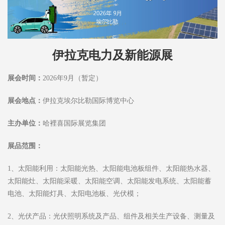
伊拉克电力及新能源展
展会时间：
2026年9月（暂定）
展会地点：
伊拉克埃尔比勒国际博览中心
主办单位：
哈裡喜国际展览集团
展品范围：
1、太阳能利用：太阳能光热、太阳能电池板组件、太阳能热水器、
太阳能灶、太阳能采暖、太阳能空调、太阳能发电系统、太阳能蓄
电池、太阳能灯具、太阳电池板、光伏模；
2、光伏产品：光伏照明系统及产品、组件及相关生产设备、测量及