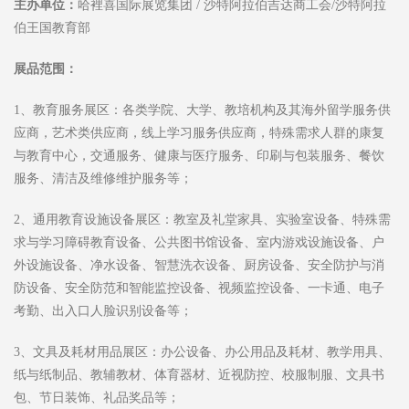
主办单位：
哈裡喜国际展览集团 / 沙特阿拉伯吉达商工会/沙特阿拉
伯王国教育部
展品范围：
1、教育服务展区：各类学院、大学、教培机构及其海外留学服务供
应商，艺术类供应商，线上学习服务供应商，特殊需求人群的康复
与教育中心，交通服务、健康与医疗服务、印刷与包装服务、餐饮
服务、清洁及维修维护服务等；
2、通用教育设施设备展区：教室及礼堂家具、实验室设备、特殊需
求与学习障碍教育设备、公共图书馆设备、室内游戏设施设备、户
外设施设备、净水设备、智慧洗衣设备、厨房设备、安全防护与消
防设备、安全防范和智能监控设备、视频监控设备、一卡通、电子
考勤、出入口人脸识别设备等；
3、文具及耗材用品展区：办公设备、办公用品及耗材、教学用具、
纸与纸制品、教辅教材、体育器材、近视防控、校服制服、文具书
包、节日装饰、礼品奖品等；