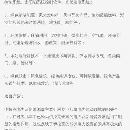
控制系统、太阳能系统控制软件、光伏发电系统；
3、绿色清洁能源：风力发电机、风电配套产品、生物质能燃料、潮
汐能和其他海洋能系统、地热能、核能等；
4、环境保护：废物利用、燃料电磁、煤炭处理、空气能、环保节
能、污染治理与回收、源政策、能源投资等；
5、水处理能源技术：水处理技术与设备、供水排水系统、各类阀
门、泵、管材等；
6、绿色城市：绿色建筑、绿色能源改造、可持续发展、绿色产品、
实践与技术、低能耗建筑、清洁运输等
项目介绍：
伊拉克电力及新能源展主要针对专业从事电力能源领域的相关企
业，在过去几年中已经为伊拉克全国的电力及新能源发展起到了明
显的推动作用。这也反映了伊拉克的能源电力投资前景具有极大的