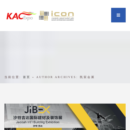
当前位置:
首页
»
AUTHOR ARCHIVES: 凯宸会展