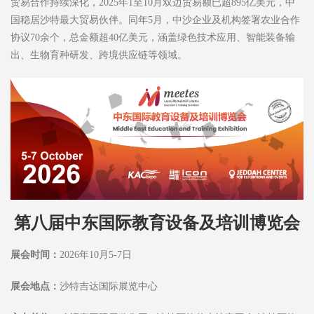
贸易合作持续深化，2025年1至10月双边贸易额已超895亿美元，中
国稳居沙特最大贸易伙伴。同年5月，中沙企业及机构签署农业合作
协议70余个，总金额超40亿美元，涵盖绿色技术应用、智能装备输
出、生物育种研发、跨境供应链等领域。
第八届中东国际教育设备及培训博览会
展会时间：
2026年10月5-7日
展会地点：
沙特吉达国际展览中心