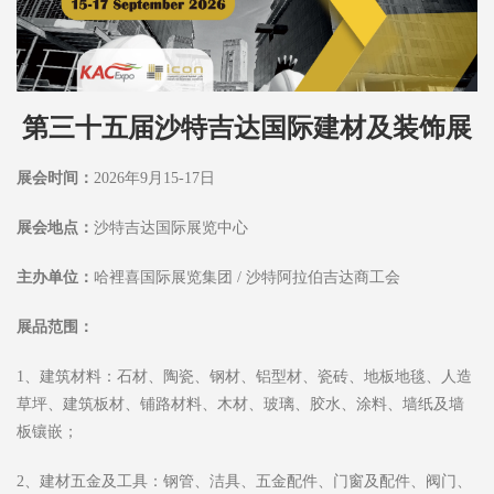
第三十五届沙特吉达国际建材及装饰展
展会时间：
2026年9月15-17日
展会地点：
沙特吉达国际展览中心
主办单位：
哈裡喜国际展览集团 / 沙特阿拉伯吉达商工会
展品范围：
1、建筑材料：石材、陶瓷、钢材、铝型材、瓷砖、地板地毯、人造
草坪、建筑板材、铺路材料、木材、玻璃、胶水、涂料、墙纸及墙
板镶嵌；
2、建材五金及工具：钢管、洁具、五金配件、门窗及配件、阀门、