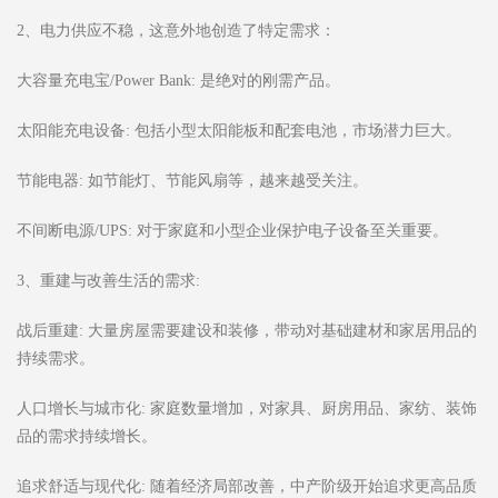
2、电力供应不稳，这意外地创造了特定需求：
大容量充电宝/Power Bank: 是绝对的刚需产品。
太阳能充电设备: 包括小型太阳能板和配套电池，市场潜力巨大。
节能电器: 如节能灯、节能风扇等，越来越受关注。
不间断电源/UPS: 对于家庭和小型企业保护电子设备至关重要。
3、重建与改善生活的需求:
战后重建: 大量房屋需要建设和装修，带动对基础建材和家居用品的
持续需求。
人口增长与城市化: 家庭数量增加，对家具、厨房用品、家纺、装饰
品的需求持续增长。
追求舒适与现代化: 随着经济局部改善，中产阶级开始追求更高品质