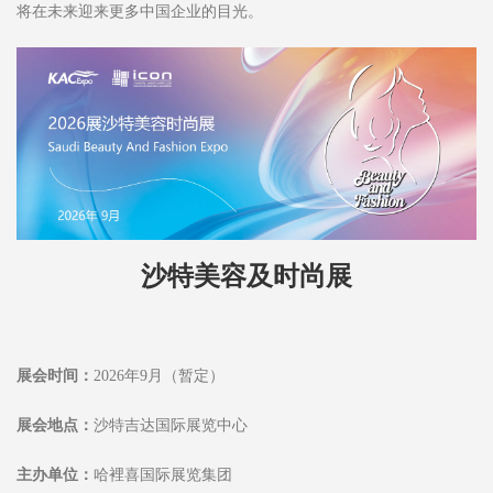
将在未来迎来更多中国企业的目光。
沙特
美容及时尚展
展会时间：
2026年9月（暂定）
展会地点：
沙特吉达国际展览中心
主办单位：
哈裡喜国际展览集团