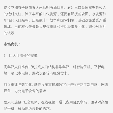
伊拉克拥有全球第五大已探明石油储量。石油出口是国家财政收入
的绝对支柱。除了丰富的油气资源，还拥有肥沃的农田、水资源和
年轻的人口结构。历经数十年战争和国际制裁，基础设施遭受严重
破坏。当前核心任务是大规模重建和推动经济多元化，减少对石油
的依赖。
市场商机：
1、巨大且增长的需求:
高年轻人口比例: 伊拉克人口结构非常年轻，对智能手机、平板电
脑、笔记本电脑、游戏设备等有旺盛需求。
战后重建与数字化: 基础设施重建和数字化进程推动了对电脑、网络
设备、办公电子设备的需求。
娱乐与连接: 社交媒体、在线视频、通讯应用普及率高，驱动对高性
能手机、移动网络设备的需求。