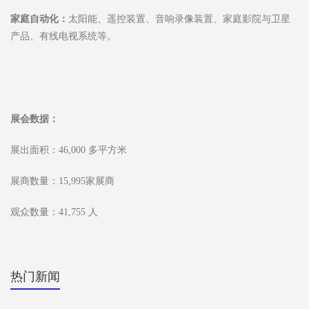
家庭自动化：
太阳能、遥控装置、音响录像装置、家庭影院与卫星
产品、有线电视系统等。
展会数据：
展出面积：46,000 多平方米
展商数量：15,995家展商
观众数量：41,755 人
热门新闻