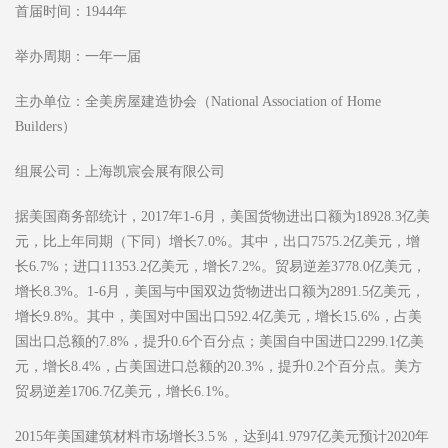
首届时间：1944年
举办周期：一年一届
主办单位：全美房屋建造协会（National Association of Home
Builders）
组展公司：上海凯宸会展有限公司
据美国商务部统计，2017年1-6月，美国货物进出口额为18928.3亿美
元，比上年同期（下同）增长7.0%。其中，出口7575.2亿美元，增
长6.7%；进口11353.2亿美元，增长7.2%。贸易逆差3778.0亿美元，
增长8.3%。1-6月，美国与中国双边货物进出口额为2891.5亿美元，
增长9.8%。其中，美国对中国出口592.4亿美元，增长15.6%，占美
国出口总额的7.8%，提升0.6个百分点；美国自中国进口2299.1亿美
元，增长8.4%，占美国进口总额的20.3%，提升0.2个百分点。美方
贸易逆差1706.7亿美元，增长6.1%。
2015年美国建筑材料市场增长3.5％，达到41.9797亿美元预计2020年