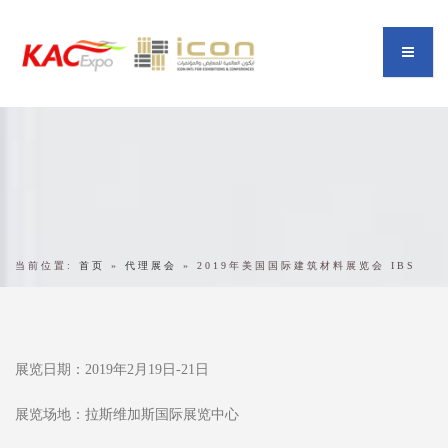
当前位置:
首页
»
代理展会
»
2019年美国国际建筑材料展览会 IBS
展览日期：2019年2月19日-21日
展览场地：拉斯维加斯国际展览中心