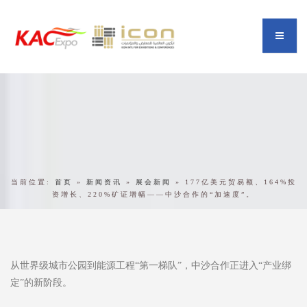
当前位置:
首页
»
新闻资讯
»
展会新闻
»
177亿美元贸易额、164%投
资增长、220%矿证增幅——中沙合作的“加速度”。
从世界级城市公园到能源工程“第一梯队”，中沙合作正进入“产业绑
定”的新阶段。