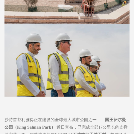
沙特首都利雅得正在建设的全球最大城市公园之一——
国王萨尔曼
公园（
King Salman Park
）
近日宣布，已完成全部17公里长的支撑