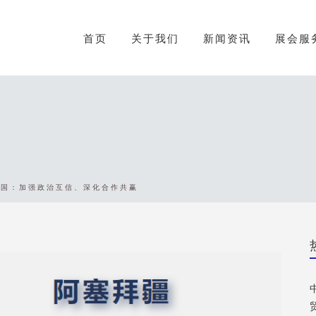
首页
关于我们
新闻资讯
展会服
中国：加强政治互信、深化合作共赢