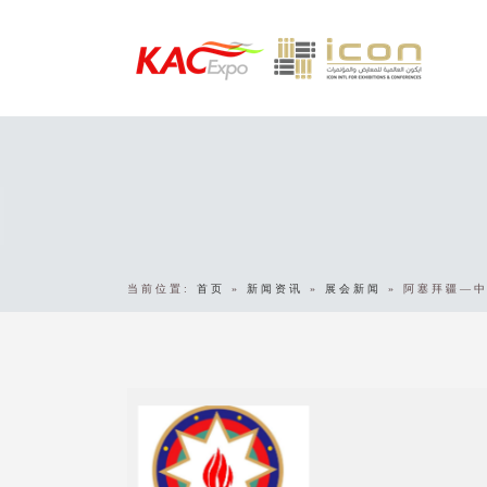
当前位置:
首页
»
新闻资讯
»
展会新闻
»
阿塞拜疆—