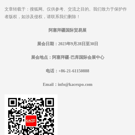
文章转载于：搜狐网。仅供参考、交流之目的。我们致力于保护作
者版权，如涉及侵权，请联系我们删除！
阿塞拜疆国际贸易展
展会日期：2023年9月28日至30日
展会地点：阿塞拜疆-巴库国际会展中心
电话：+86-21-61150888
Email：info@kacexpo.com