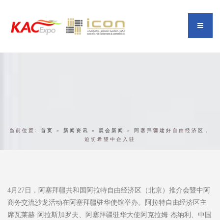
当前位置:
首页
»
新闻资讯
»
展会新闻
»
阿塞拜疆建好自由经济区，
迫切希望中企入驻
4月27日，阿塞拜疆共和国阿拉特自由经济区（北京）推介会暨中阿
商务交流沙龙活动在阿塞拜疆驻华使馆举办。阿拉特自由经济区主
席瓦莱赫·阿拉斯加罗夫、阿塞拜疆驻华大使阿克拉姆·杰纳利、中国