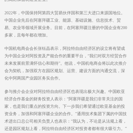
2022年，中国保持阿第四大贸易伙伴国和第三大进口来源国地位。
中国企业先后在阿塞拜疆工业、能源、基础设施、信息技术、贸
易、农业等领域开展业务。目前，在阿塞拜疆注册的中国企业有200
多家，且每年都在增加。
中国机电商会会长张钰晶表示，阿拉特自由经济区的设立将有望成
为中国企业对阿投资及产能合作的重要平台，“我们对双方经贸合作
未来发展前景满怀信心和期待”。他说，中国机电商会将以此次推介
会为契机，加强双方在园区规划、运营、建设方面的沟通交流，深
化中阿两国产业园区务实合作。
参与推介会企业对阿拉特自由经济区也表现出极大兴趣。中国欧亚
经济合作基金的财务投资人表示：“阿塞拜疆是我们非常关注的国
家，也是我们重点的投资方向。下一步我们希望通过欧亚基金的投
资业务，加强和阿塞拜疆企业的合作。”通用技术集团下属的中国技
术进出口总公司相关负责人也表示：“我认为，不论是从法规上看，
还是园区规划上看，阿拉特自由经济区对投资者都有很大吸引力。”