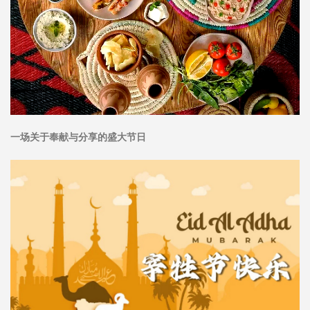
一场关于奉献与分享的盛大节日