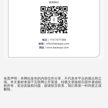
免责声明：本网站发布的内容仅作分享，不代表本平台的观点和立
场。本文素材来源于互联网公开渠道，转载文章版权归原作者或机
构所有，若涉及版权问题，烦请留言联系，我们将第一时间更正或
删除。