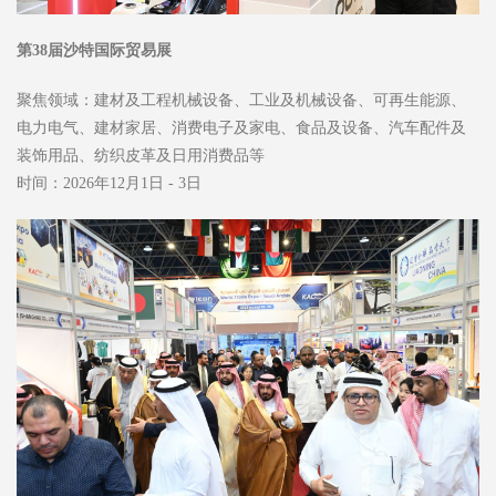
第38届沙特国际贸易展
聚焦领域：建材及工程机械设备、工业及机械设备、可再生能源、
电力电气、建材家居、消费电子及家电、食品及设备、汽车配件及
装饰用品、纺织皮革及日用消费品等
时间：2026年12月1日 - 3日