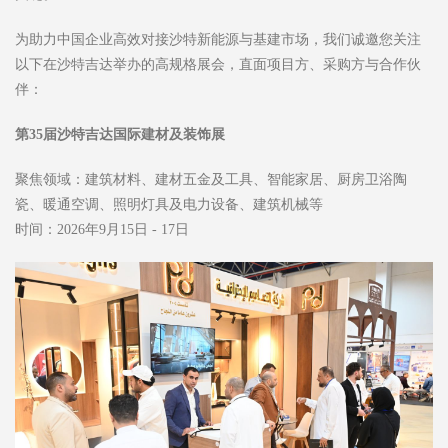
为助力中国企业高效对接沙特新能源与基建市场，我们诚邀您关注
以下在沙特吉达举办的高规格展会，直面项目方、采购方与合作伙
伴：
第35届沙特吉达国际建材及装饰展
聚焦领域：建筑材料、建材五金及工具、智能家居、厨房卫浴陶
瓷、暖通空调、照明灯具及电力设备、建筑机械等
时间：2026年9月15日 - 17日