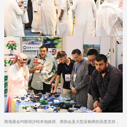
两场展会均获得沙特本地政府、商协会及大型采购商的高度支持，