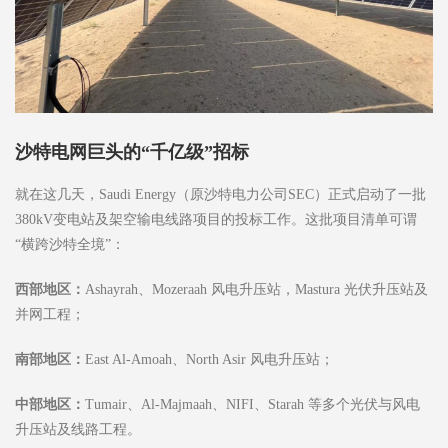
沙特电网巨头的“千亿级”招标
就在这几天，Saudi Energy（原沙特电力公司SEC）正式启动了一批
380kV变电站及架空输电线路项目的投标工作。这批项目清单可谓
“横跨沙特全境”：
西部地区：
Ashayrah、Mozeraah 风电升压站，Mastura 光伏升压站及
并网工程；
南部地区：
East Al-Amoah、North Asir 风电升压站；
中部地区：
Tumair、Al-Majmaah、NIFI、Starah 等多个光伏与风电
升压站及线路工程。