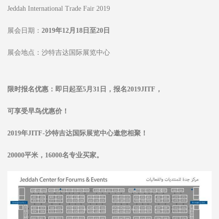
Jeddah International Trade Fair 2019
展会日期：
2019年12月18日至20日
展会地点：沙特吉达国际展览中心‍
限时报名优惠：即日起至5月31日，报名2019JITF，
可享受早鸟优惠价！
2019年JITF-沙特吉达国际展览中心邀您相聚！
20000平米，16000名专业买家。