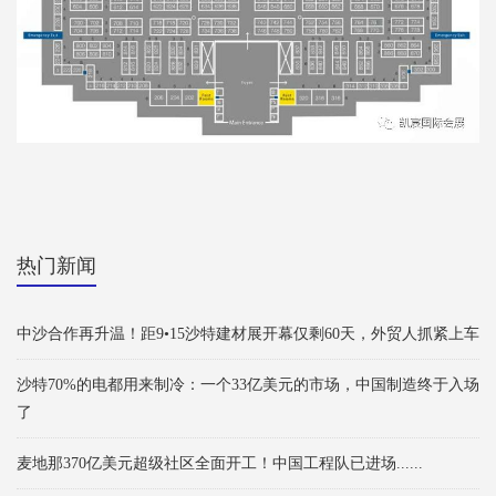
热门新闻
中沙合作再升温！距9•15沙特建材展开幕仅剩60天，外贸人抓紧上车
沙特70%的电都用来制冷：一个33亿美元的市场，中国制造终于入场
了
麦地那370亿美元超级社区全面开工！中国工程队已进场......