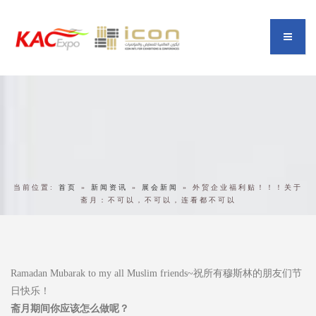
当前位置:
首页
»
新闻资讯
»
展会新闻
»
外贸企业福利贴！！！关于
斋月：不可以，不可以，连看都不可以
Ramadan Mubarak to my all Muslim friends~祝所有穆斯林的朋友们节
日快乐！
斋月期间你应该怎么做呢？