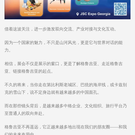
借着这波关注，进一步激发双向交流、产业对接与文化互动。
因为一个国家的魅力，不只是山河风光，更是它与世界对话的能
力。
相信，展会不仅是展示的窗口，更是了解格鲁吉亚、走近格鲁吉
亚、链接格鲁吉亚的起点。
不久的将来，当你走在第比利斯老城区、巴统的海岸线，或卡兹别
克的雪山下，说不定身边就有越来越多的中国面孔。
而在那些镜头背后，是越来越多中格企业、文化组织、旅行平台乃
至普通人的双向奔赴。
格鲁吉亚不再遥远，它正越来越多地出现在我们的朋友圈——和我
们的未来布局中。