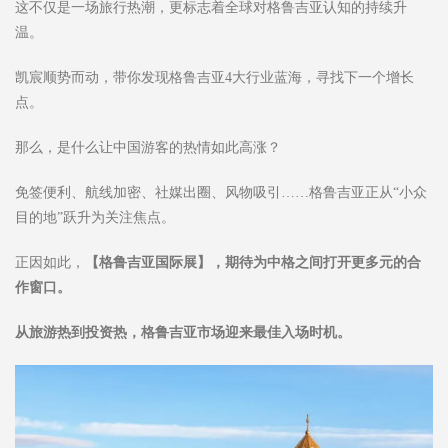
这不仅是一场旅行热潮，更标志着全球对格鲁吉亚认知的持续升
温。
凯宸顺势而动，带你发现格鲁吉亚4大行业蓝海，寻找下一个增长
点。
那么，是什么让中国游客的热情如此高涨？
免签便利、航线加密、社媒出圈、风物吸引……格鲁吉亚正从“小众
目的地”跃升为关注焦点。
正因如此，
【格鲁吉亚国际展】，期待为中格之间打开更多元的合
作窗口。
从旅游热到投资热，格鲁吉亚市场迎来最佳入场时机。