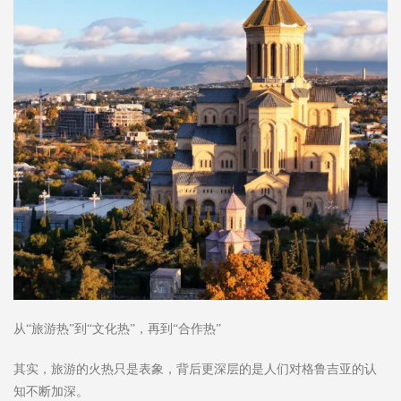
从“旅游热”到“文化热”，再到“合作热”
其实，旅游的火热只是表象，背后更深层的是人们对格鲁吉亚的认
知不断加深。