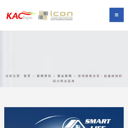
当前位置:
首页
»
新闻资讯
»
展会新闻
»
发现格鲁吉亚：超越旅游的
四大商业蓝海