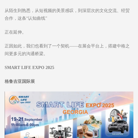
从陌生到熟悉，从短视频的美景感叹，到深层次的文化交流、经贸
合作，这条“认知曲线”
正在延伸。
正因如此，我们也看到了一个契机——在展会平台上，搭建中格之
间更多元的沟通桥梁。
SMART LIFE EXPO 2025
格鲁吉亚国际展