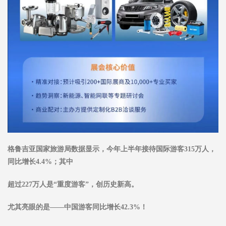
格鲁吉亚国家旅游局数据显示，今年上半年接待国际游客315万人，
同比增长4.4%；其中
超过227万人是“重度游客”，创历史新高。
尤其亮眼的是——中国游客同比增长42.3%！