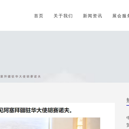
首页
关于我们
新闻资讯
展会服
阿塞拜疆驻华大使胡赛诺夫