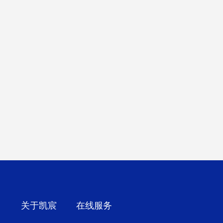
关于凯宸
在线服务