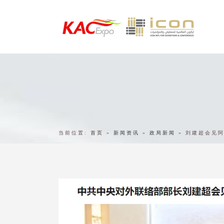
当前位置:
首页
»
新闻资讯
»
政局新闻
»
刘建超会见